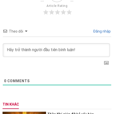
Article Rating
Theo dõi
Đăng nhập
0
COMMENTS
TIN KHÁC