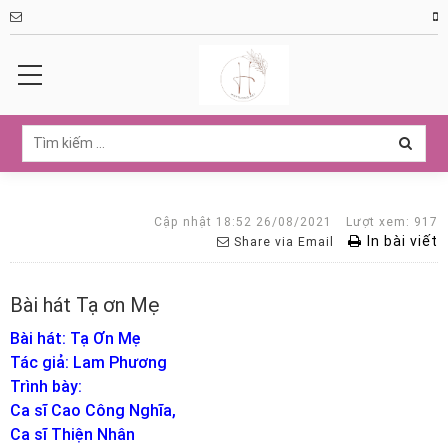
Cập nhật 18:52 26/08/2021
Lượt xem: 917
In bài viết
Share via Email
Bài hát Tạ ơn Mẹ
Bài hát:
Tạ Ơn Mẹ
Tác giả: Lam Phương
Trình bày:
Ca sĩ Cao Công Nghĩa,
Ca sĩ Thiện Nhân